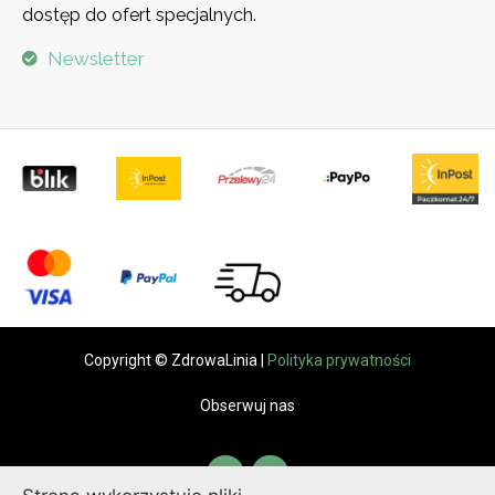
dostęp do ofert specjalnych.
Newsletter
Copyright © ZdrowaLinia |
Polityka prywatności
Obserwuj nas