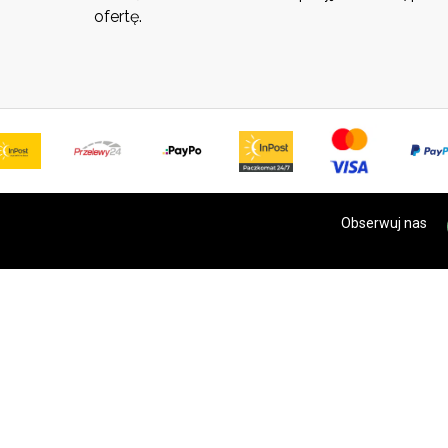
ofertę.
Obserwuj nas