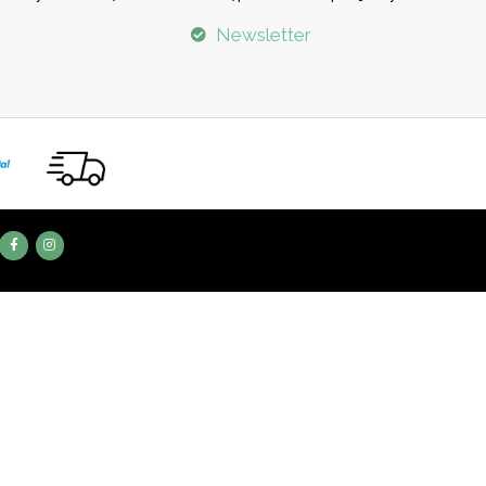
Newsletter