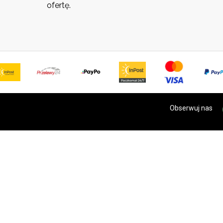
ofertę.
Obserwuj nas