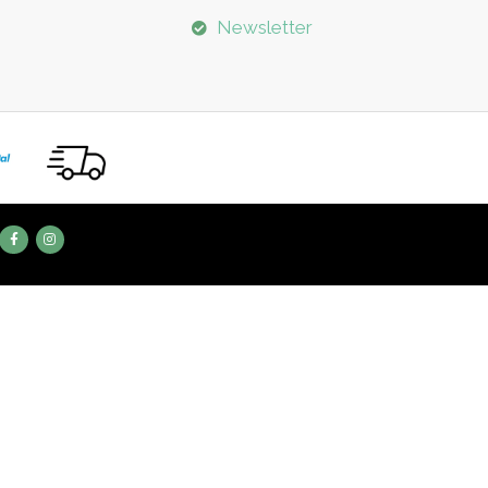
Newsletter