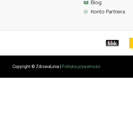
Blog
Konto Partnera
Copyright © ZdrowaLinia |
Polityka prywatności