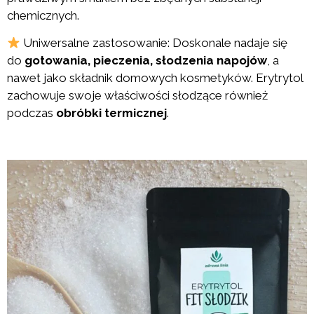
chemicznych.
Uniwersalne zastosowanie: Doskonale nadaje się
do
gotowania, pieczenia, słodzenia napojów
, a
nawet jako składnik domowych kosmetyków. Erytrytol
zachowuje swoje właściwości słodzące również
podczas
obróbki termicznej
.