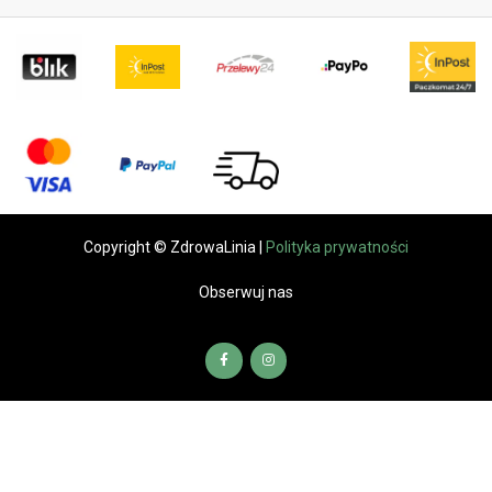
Copyright © ZdrowaLinia |
Polityka prywatności
Obserwuj nas