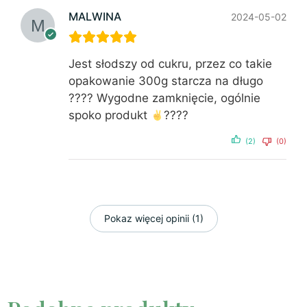
MALWINA
2024-05-02
Jest słodszy od cukru, przez co takie
opakowanie 300g starcza na długo
???? Wygodne zamknięcie, ogólnie
spoko produkt
????
(2)
(0)
Pokaz więcej opinii (1)