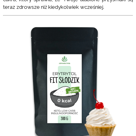
teraz zdrowsze niż kiedykolwiek wcześniej.