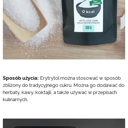
Sposób użycia:
Erytrytol można stosować w sposób
zbliżony do tradycyjnego cukru. Można go dodawać do
herbaty, kawy, koktajli, a także używać w przepisach
kulinarnych.