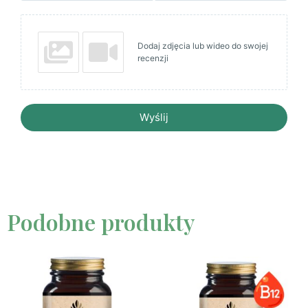
Dodaj zdjęcia lub wideo do swojej
recenzji
Wyślij
Podobne produkty