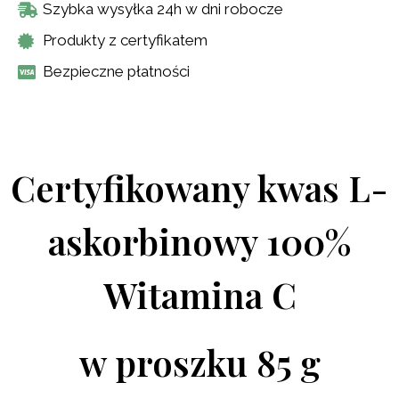
Szybka wysyłka 24h w dni robocze
Produkty z certyfikatem
Bezpieczne płatności
Certyfikowany kwas L-
askorbinowy 100%
Witamina C
w proszku 85 g