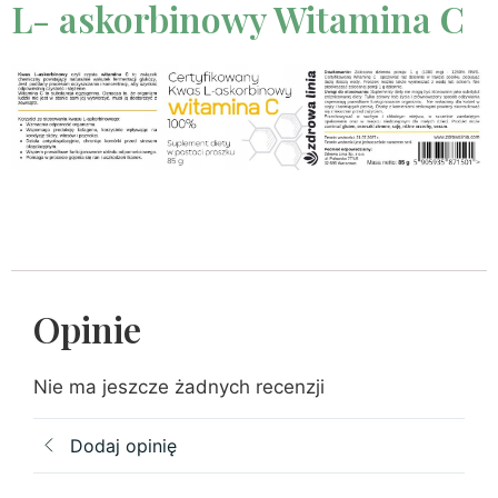
L- askorbinowy Witamina C
Opinie
Nie ma jeszcze żadnych recenzji
Dodaj opinię