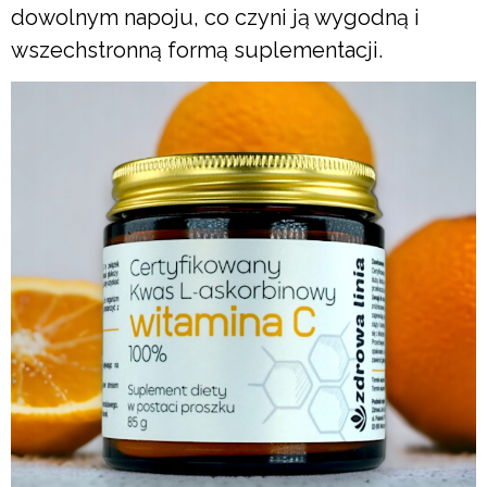
dowolnym napoju, co czyni ją wygodną i
wszechstronną formą suplementacji.