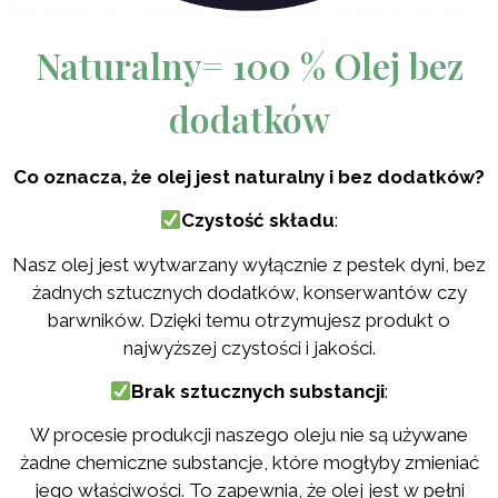
Naturalny= 100 % Olej bez
dodatków
Co oznacza, że olej jest naturalny i bez dodatków?
Czystość składu
:
Nasz olej jest wytwarzany wyłącznie z pestek dyni, bez
żadnych sztucznych dodatków, konserwantów czy
barwników. Dzięki temu otrzymujesz produkt o
najwyższej czystości i jakości.
Brak sztucznych substancji
:
W procesie produkcji naszego oleju nie są używane
żadne chemiczne substancje, które mogłyby zmieniać
jego właściwości. To zapewnia, że olej jest w pełni