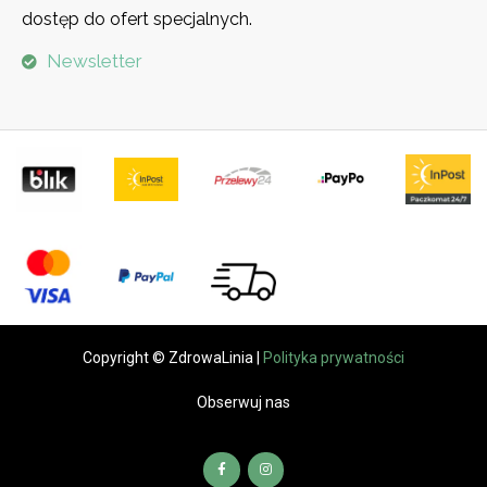
dostęp do ofert specjalnych.
Newsletter
Copyright © ZdrowaLinia |
Polityka prywatności
Obserwuj nas