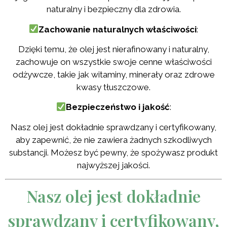
naturalny i bezpieczny dla zdrowia.
Zachowanie naturalnych właściwości
:
Dzięki temu, że olej jest nierafinowany i naturalny,
zachowuje on wszystkie swoje cenne właściwości
odżywcze, takie jak witaminy, minerały oraz zdrowe
kwasy tłuszczowe.
Bezpieczeństwo i jakość
:
Nasz olej jest dokładnie sprawdzany i certyfikowany,
aby zapewnić, że nie zawiera żadnych szkodliwych
substancji. Możesz być pewny, że spożywasz produkt
najwyższej jakości.
Nasz olej jest dokładnie
sprawdzany i certyfikowany,