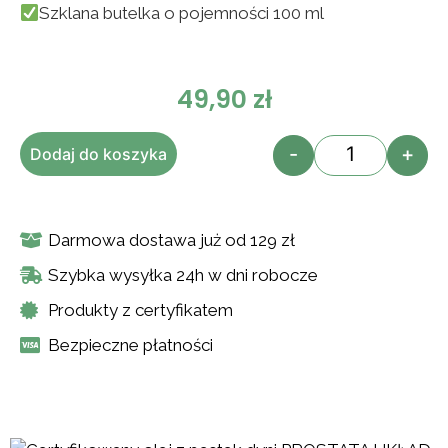
Szklana butelka o pojemności 100 ml
49,90
zł
-
+
Dodaj do koszyka
Darmowa dostawa już od 129 zł
Szybka wysyłka 24h w dni robocze
Produkty z certyfikatem
Bezpieczne płatności