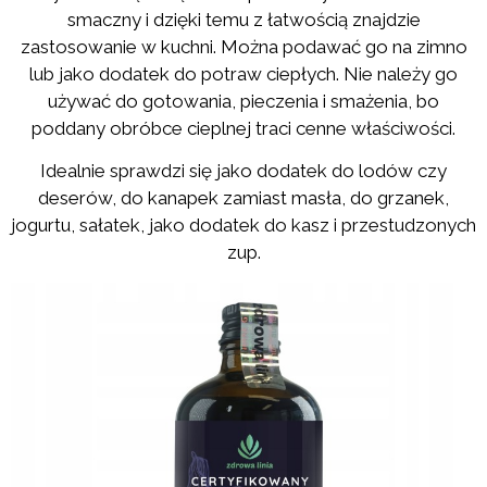
smaczny i dzięki temu z łatwością znajdzie
zastosowanie w kuchni. Można podawać go na zimno
lub jako dodatek do potraw ciepłych. Nie należy go
używać do gotowania, pieczenia i smażenia, bo
poddany obróbce cieplnej traci cenne właściwości.
Idealnie sprawdzi się jako dodatek do lodów czy
deserów, do kanapek zamiast masła, do grzanek,
jogurtu, sałatek, jako dodatek do kasz i przestudzonych
zup.