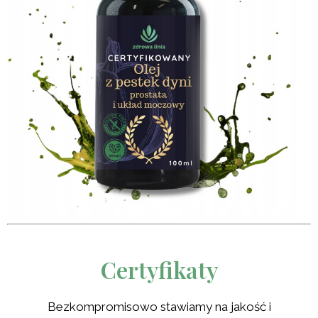
Certyfikaty
Bezkompromisowo stawiamy na jakość i