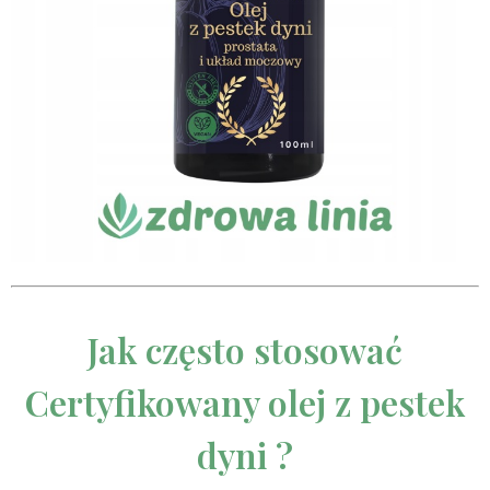
Jak często stosować
Certyfikowany olej z pestek
dyni ?