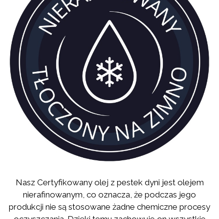
Nasz Certyfikowany olej z pestek dyni jest olejem
nierafinowanym, co oznacza, że podczas jego
produkcji nie są stosowane żadne chemiczne procesy