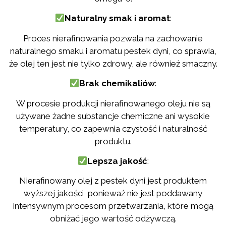
Naturalny smak i aromat
:
Proces nierafinowania pozwala na zachowanie
naturalnego smaku i aromatu pestek dyni, co sprawia,
że olej ten jest nie tylko zdrowy, ale również smaczny.
Brak chemikaliów
:
W procesie produkcji nierafinowanego oleju nie są
używane żadne substancje chemiczne ani wysokie
temperatury, co zapewnia czystość i naturalność
produktu.
Lepsza jakość
:
Nierafinowany olej z pestek dyni jest produktem
wyższej jakości, ponieważ nie jest poddawany
intensywnym procesom przetwarzania, które mogą
obniżać jego wartość odżywczą.