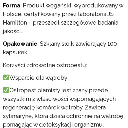
Forma
: Produkt wegański, wyprodukowany w
Polsce, certyfikowany przez laboratoria JS
Hamilton – przeszedł szczegółowe badania
jakości.
Opakowanie
: Szklany słoik zawierający 100
kapsułek.
Korzyści zdrowotne ostropestu:
Wsparcie dla wątroby:
Ostropest plamisty jest znany przede
wszystkim z właściwości wspomagających
regenerację komórek wątroby. Zawiera
sylimarynę, która działa ochronnie na wątrobę,
pomagając w detoksykacji organizmu.