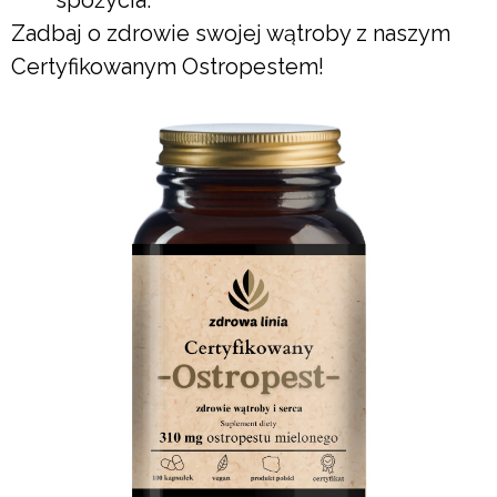
Zadbaj o zdrowie swojej wątroby z naszym
Certyfikowanym Ostropestem!