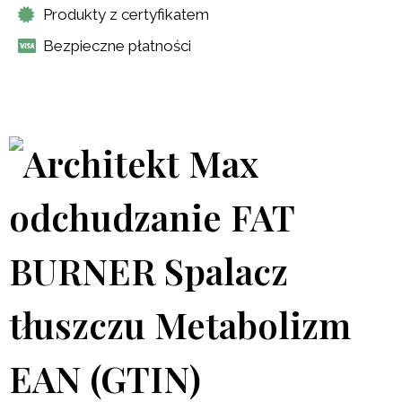
Produkty z certyfikatem
Bezpieczne płatności