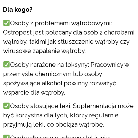
Dla kogo?
Osoby z problemami wątrobowymi:
Ostropest jest polecany dla osób z chorobami
wątroby, takimi jak stłuszczenie wątroby czy
wirusowe zapalenie wątroby.
Osoby narażone na toksyny: Pracownicy w
przemyśle chemicznym lub osoby
spożywające alkohol powinny rozważyć
wsparcie dla wątroby.
Osoby stosujące leki: Suplementacja może
być korzystna dla tych, którzy regularnie
przyjmują leki, co obciąża wątrobę.