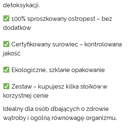
detoksykacji.
100% sproszkowany ostropest – bez
dodatków
Certyfikowany surowiec – kontrolowana
jakość
Ekologiczne, szklane opakowanie
Zestaw – kupujesz kilka słoików w
korzystnej cenie
Idealny dla osób dbających o zdrowie
wątroby i ogólną równowagę organizmu.