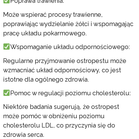
Poprawa trawienia:
Może wspierać procesy trawienne,
poprawiając wydzielanie żółci i wspomagając
pracę układu pokarmowego.
Wspomaganie układu odpornościowego:
Regularne przyjmowanie ostropestu może
wzmacniać układ odpornościowy, co jest
istotne dla ogólnego zdrowia.
Pomoc w regulacji poziomu cholesterolu:
Niektóre badania sugerują, że ostropest
może pomóc w obniżeniu poziomu
cholesterolu LDL, co przyczynia się do
zdrowia serca.