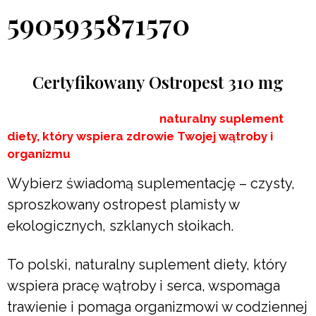
Certyfikowany Ostropest 310 mg
naturalny suplement
diety, który wspiera zdrowie Twojej wątroby i
organizmu
Wybierz świadomą suplementację – czysty,
sproszkowany ostropest plamisty w
ekologicznych, szklanych słoikach.
To polski, naturalny suplement diety, który
wspiera pracę wątroby i serca, wspomaga
trawienie i pomaga organizmowi w codziennej