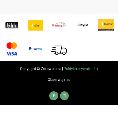
Copyright © ZdrowaLinia |
Polityka prywatności
Obserwuj nas