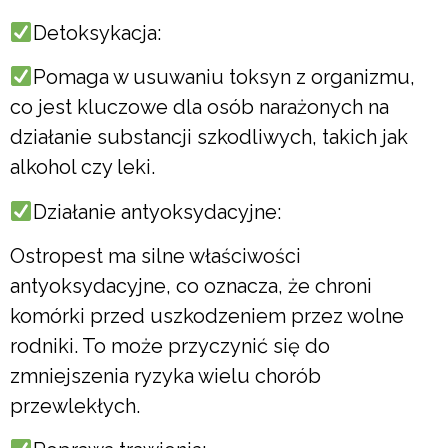
Detoksykacja:
Pomaga w usuwaniu toksyn z organizmu,
co jest kluczowe dla osób narażonych na
działanie substancji szkodliwych, takich jak
alkohol czy leki.
Działanie antyoksydacyjne:
Ostropest ma silne właściwości
antyoksydacyjne, co oznacza, że chroni
komórki przed uszkodzeniem przez wolne
rodniki. To może przyczynić się do
zmniejszenia ryzyka wielu chorób
przewlekłych.