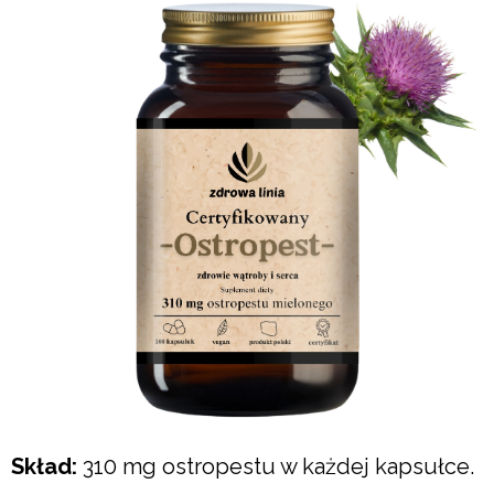
Skład:
310 mg ostropestu w każdej kapsułce.