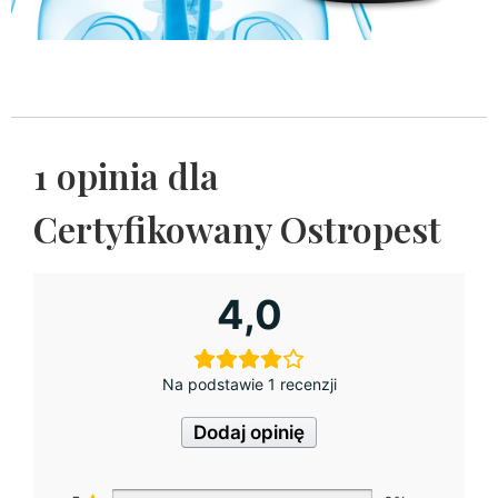
1 opinia dla
Certyfikowany Ostropest
4,0
Na podstawie 1 recenzji
Dodaj opinię