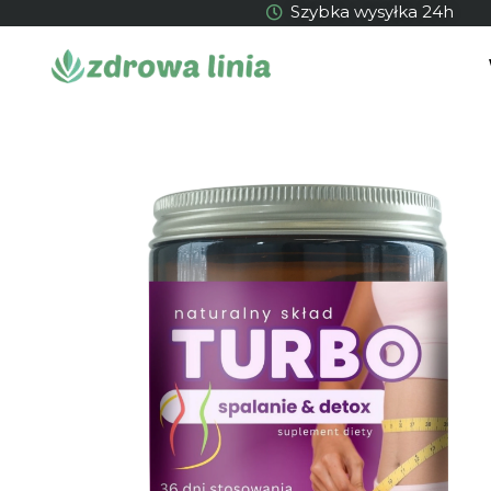
Szybka wysyłka 24h