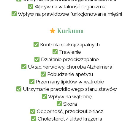
Wpływ na witalność organizmu
Wpływ na prawidłowe funkcjonowanie mięśni
Kurkuma
Kontrola reakcji zapalnych
Trawienie
Działanie przeciwzapalne
Układ nerwowy, choroba Alzheimera
Pobudzenie apetytu
Przemiany lipidów w wątrobie
Utrzymanie prawidłowego stanu stawów
Wpływ na wątrobę
Skóra
Odporność, przeciwutleniacz
Cholesterol / układ krążenia