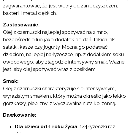
zagwarantować, że jest wolny od zanieczyszczeń,
bakterii i metali ciężkich.
Zastosowanie:
Olej z czarnuszki najlepiej spożywać na zimno,
bezpośrednio lub jako dodatek do dań, takich jak
sałatki, kasze czy jogurty. Można go podawać
dzieciom, najlepiej na łyżeczce, np. z dodatkiem soku
owocowego, aby złagodzić intensywny smak. Ważne
jest, aby olej spożywać wraz z posiłkiem.
Smak:
Olej z czarnuszki charakteryzuje się intensywnym,
wyrazistym smakiem, który można określić jako lekko
gorzkawy, pieprzny, z wyczuwalną nutą korzenną.
Dawkowanie:
Dla dzieci od 1 roku życia
: 1/4 łyżeczki raz