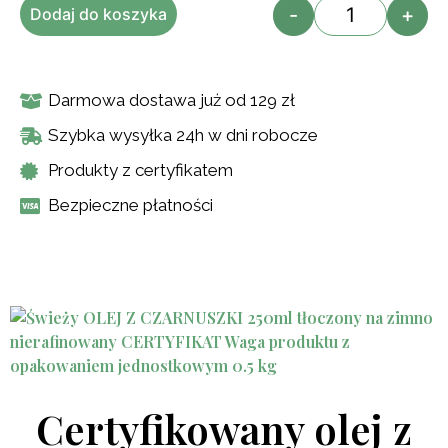
-
+
Dodaj do koszyka
Darmowa dostawa już od 129 zł
Szybka wysyłka 24h w dni robocze
Produkty z certyfikatem
Bezpieczne płatności
Certyfikowany olej z