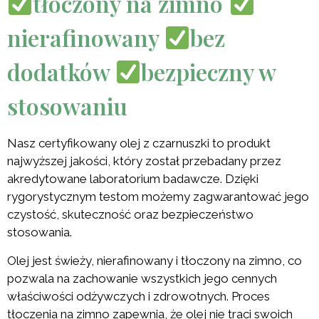
tłoczony na zimno
nierafinowany
bez
dodatków
bezpieczny w
stosowaniu
Nasz certyfikowany olej z czarnuszki to produkt
najwyższej jakości, który został przebadany przez
akredytowane laboratorium badawcze. Dzięki
rygorystycznym testom możemy zagwarantować jego
czystość, skuteczność oraz bezpieczeństwo
stosowania.
Olej jest świeży, nierafinowany i tłoczony na zimno, co
pozwala na zachowanie wszystkich jego cennych
właściwości odżywczych i zdrowotnych. Proces
tłoczenia na zimno zapewnia, że olej nie traci swoich