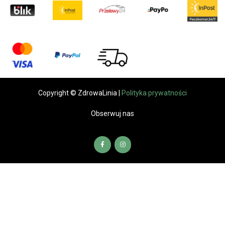
Copyright © ZdrowaLinia |
Polityka prywatności
Obserwuj nas