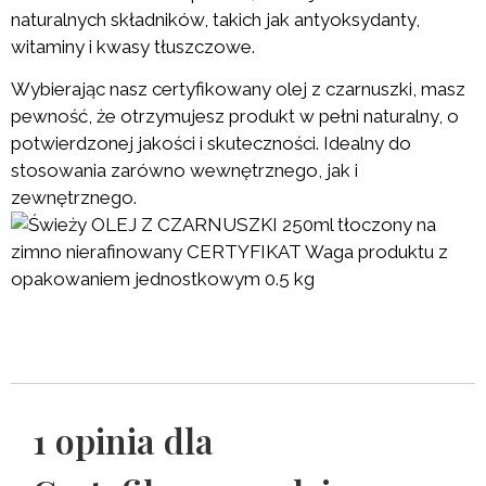
naturalnych składników, takich jak antyoksydanty,
witaminy i kwasy tłuszczowe.
Wybierając nasz certyfikowany olej z czarnuszki, masz
pewność, że otrzymujesz produkt w pełni naturalny, o
potwierdzonej jakości i skuteczności. Idealny do
stosowania zarówno wewnętrznego, jak i
zewnętrznego.
1 opinia dla