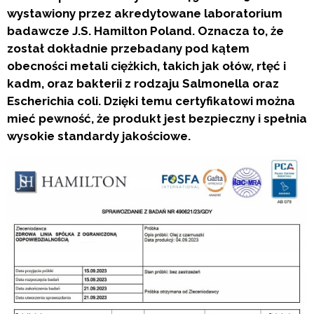
wystawiony przez akredytowane laboratorium
badawcze J.S. Hamilton Poland. Oznacza to, że
został dokładnie przebadany pod kątem
obecności metali ciężkich, takich jak ołów, rtęć i
kadm, oraz bakterii z rodzaju Salmonella oraz
Escherichia coli. Dzięki temu certyfikatowi można
mieć pewność, że produkt jest bezpieczny i spełnia
wysokie standardy jakościowe.