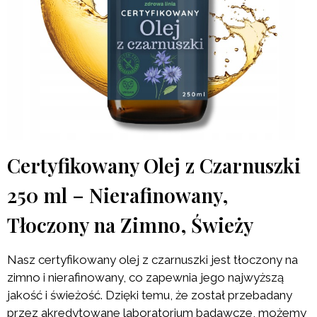
Certyfikowany Olej z Czarnuszki
250 ml – Nierafinowany,
Tłoczony na Zimno, Świeży
Nasz certyfikowany olej z czarnuszki jest tłoczony na
zimno i nierafinowany, co zapewnia jego najwyższą
jakość i świeżość. Dzięki temu, że został przebadany
przez akredytowane laboratorium badawcze, możemy