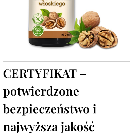
CERTYFIKAT –
potwierdzone
bezpieczeństwo i
najwyższa jakość