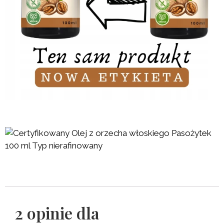
2 opinie dla