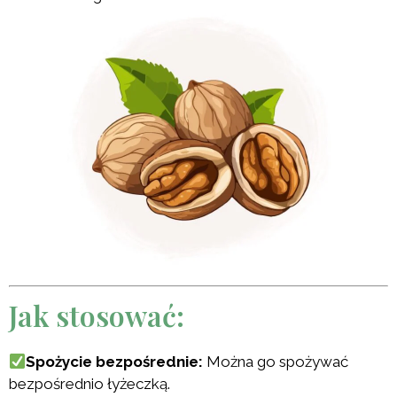
Jak stosować:
Spożycie bezpośrednie:
Można go spożywać
bezpośrednio łyżeczką.