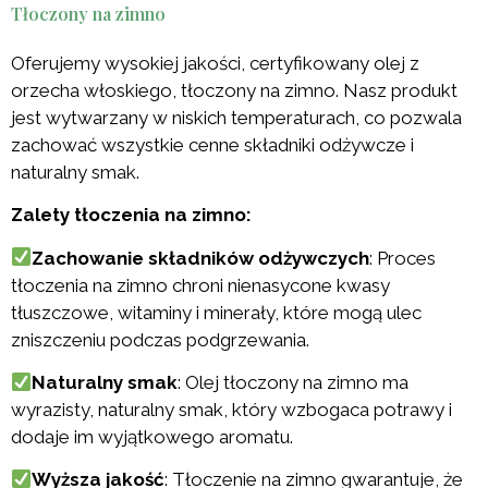
Tłoczony na zimno
Oferujemy wysokiej jakości, certyfikowany olej z
orzecha włoskiego, tłoczony na zimno. Nasz produkt
jest wytwarzany w niskich temperaturach, co pozwala
zachować wszystkie cenne składniki odżywcze i
naturalny smak.
Zalety tłoczenia na zimno:
Zachowanie składników odżywczych
: Proces
tłoczenia na zimno chroni nienasycone kwasy
tłuszczowe, witaminy i minerały, które mogą ulec
zniszczeniu podczas podgrzewania.
Naturalny smak
: Olej tłoczony na zimno ma
wyrazisty, naturalny smak, który wzbogaca potrawy i
dodaje im wyjątkowego aromatu.
Wyższa jakość
: Tłoczenie na zimno gwarantuje, że