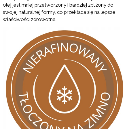
olej jest mniej przetworzony i bardziej zbliżony do
swojej naturalnej formy, co przekłada się na lepsze
właściwości zdrowotne.