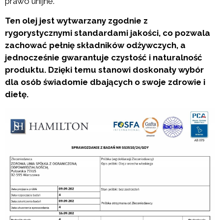
prawo unijne.
Ten olej jest wytwarzany zgodnie z
rygorystycznymi standardami jakości, co pozwala
zachować pełnię składników odżywczych, a
jednocześnie gwarantuje czystość i naturalność
produktu. Dzięki temu stanowi doskonały wybór
dla osób świadomie dbających o swoje zdrowie i
dietę.