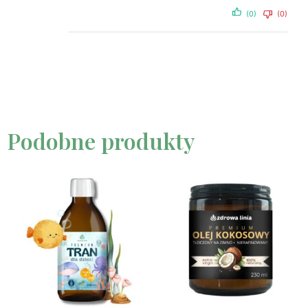
(0)
(0)
Podobne produkty