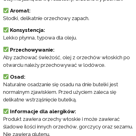
Aromat:
Słodki, delikatnie orzechowy zapach.
Konsystencja:
Lekko płynna, typowa dla oleju.
Przechowywanie:
Aby zachować świeżość, olej z orzechów włoskich po
otwarciu należy przechowywać w lodówce.
Osad:
Naturalne osadzanie się osadu na dnie butelki jest
normalnym zjawiskiem. Przed użyciem zaleca się
delikatne wstrząśnięcie butelką.
Informacje dla alergików:
Produkt zawiera orzechy włoskie i może zawierać
śladowe ilości innych orzechów, gorczycy oraz sezamu.
Nie zawiera glutenu.