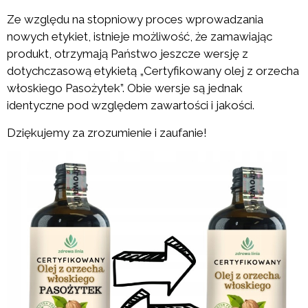
Ze względu na stopniowy proces wprowadzania
nowych etykiet, istnieje możliwość, że zamawiając
produkt, otrzymają Państwo jeszcze wersję z
dotychczasową etykietą „Certyfikowany olej z orzecha
włoskiego Pasożytek”. Obie wersje są jednak
identyczne pod względem zawartości i jakości.
Dziękujemy za zrozumienie i zaufanie!