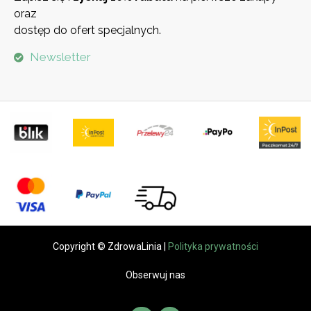
oraz
dostęp do ofert specjalnych.
Newsletter
Copyright © ZdrowaLinia |
Polityka prywatności
Obserwuj nas