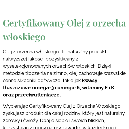
Certyfikowany Olej z orzecha
włoskiego
Olej z orzecha włoskiego to naturalny produkt
najwyższej jakości, pozyskiwany z
wyselekcjonowanych orzechów włoskich. Dzięki
metodzie tłoczenia na zimno, olej zachowuje wszystkie
cenne składniki odżywcze, takie jak
kwasy
tłuszczowe omega-3 i omega-6, witaminy E i K
oraz przeciwutleniacze.
Wybierając Certyfikowany Olej z Orzecha Włoskiego
zyskujesz produkt dla całej rodziny, który jest naturalny,
zdrowy i świeży. Dbaj o siebie i swoich bliskich,
korzystając z mocy natury zawartej w każdej kropli.