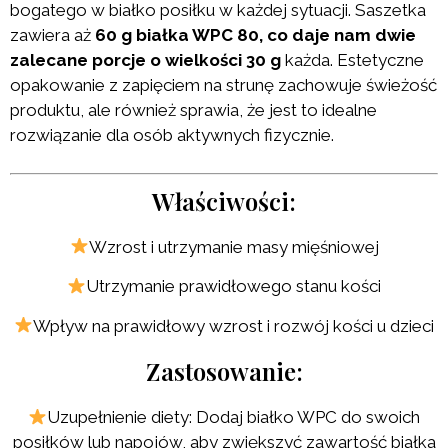
bogatego w białko posiłku w każdej sytuacji. Saszetka
zawiera aż
60 g białka WPC 80, co daje nam dwie
zalecane porcje o wielkości 30 g
każda. Estetyczne
opakowanie z zapięciem na strunę zachowuje świeżość
produktu, ale również sprawia, że jest to idealne
rozwiązanie dla osób aktywnych fizycznie.
Właściwości:
Wzrost i utrzymanie masy mięśniowej
Utrzymanie prawidłowego stanu kości
Wpływ na prawidłowy wzrost i rozwój kości u dzieci
Zastosowanie:
Uzupełnienie diety: Dodaj białko WPC do swoich
posiłków lub napojów, aby zwiększyć zawartość białka