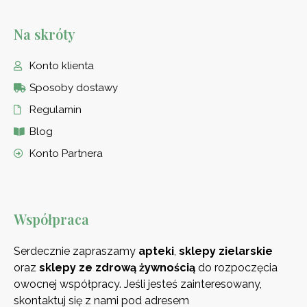
Na skróty
Konto klienta
Sposoby dostawy
Regulamin
Blog
Konto Partnera
Współpraca
Serdecznie zapraszamy
apteki
,
sklepy zielarskie
oraz
sklepy ze zdrową
żywnością
do rozpoczęcia
owocnej współpracy. Jeśli jesteś zainteresowany,
skontaktuj się z nami pod adresem