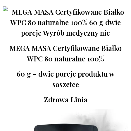
MEGA MASA Certyfikowane Białko
WPC 80 naturalne 100%
60 g – dwie porcje produktu w
saszetce
Zdrowa Linia