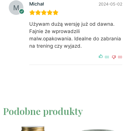
Michał
2024-05-02
Używam dużą wersję już od dawna.
Fajnie że wprowadzili
malw.opakowania. Idealne do zabrania
na trening czy wyjazd.
(0)
(0)
Podobne produkty