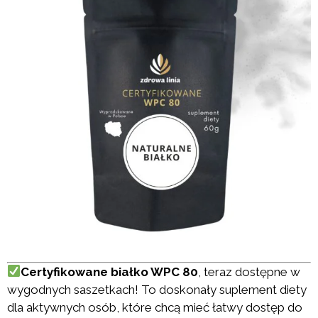
Certyfikowane białko WPC 80
, teraz dostępne w
wygodnych saszetkach! To doskonały suplement diety
dla aktywnych osób, które chcą mieć łatwy dostęp do