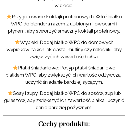
w diecie.
Przygotowanie koktajli proteinowych: Włóż białko
WPC do blendera razem z ulubionymi owocami i
płynem, aby stworzyć smaczny koktajl proteinowy.
Wypieki: Dodaj białko WPC do domowych
wypieków, takich jak ciasta, muffiny czy naleśniki, aby
zwiększyć ich zawartość białka.
Płatki śniadaniowe: Posyp płatki śniadaniowe
białkiem WPC, aby zwiększyć ich wartość odżywczą i
uczynić śniadanie bardziej sycącym.
Sosy i zupy: Dodaj białko WPC do sosów, zup lub
gulaszów, aby zwiększyć ich zawartość białka i uczynić
danie bardziej pożywnym.
Cechy produktu: