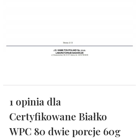
1 opinia dla
Certyfikowane Białko
WPC 80 dwie porcje 60g