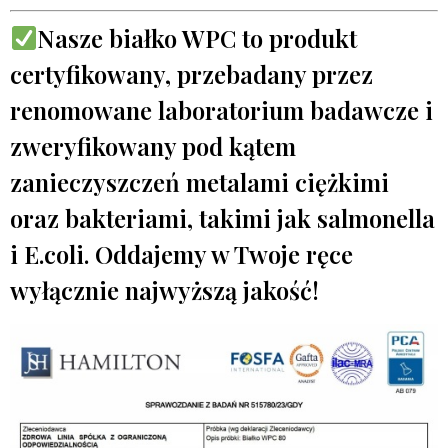
Nasze białko WPC to produkt
certyfikowany, przebadany przez
renomowane laboratorium badawcze i
zweryfikowany pod kątem
zanieczyszczeń metalami ciężkimi
oraz bakteriami, takimi jak salmonella
i E.coli. Oddajemy w Twoje ręce
wyłącznie najwyższą jakość!