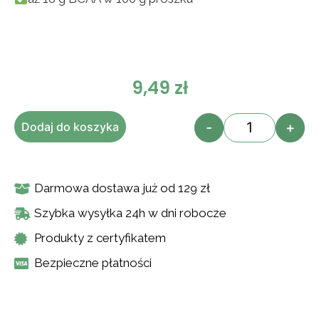
9,49
zł
-
+
Dodaj do koszyka
Darmowa dostawa już od 129 zł
Szybka wysyłka 24h w dni robocze
Produkty z certyfikatem
Bezpieczne płatności