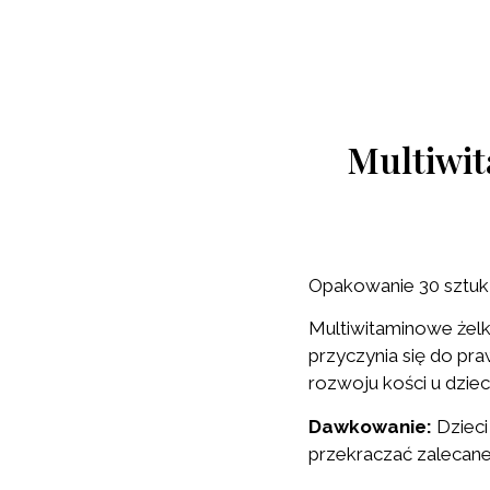
Multiwit
Opakowanie 30 sztuk
Multiwitaminowe żelk
przyczynia się do 
rozwoju kości u dziec
Dawkowanie:
Dzieci
przekraczać zalecanej