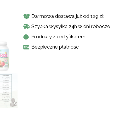
Darmowa dostawa już od 129 zł
Szybka wysyłka 24h w dni robocze
Produkty z certyfikatem
Bezpieczne płatności