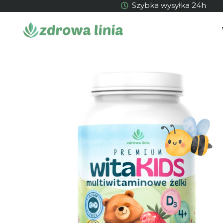
Szybka wysyłka 24h