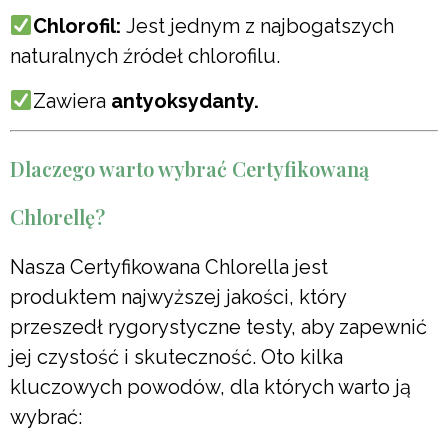
Chlorofil:
Jest jednym z najbogatszych
naturalnych źródeł chlorofilu.
Zawiera
antyoksydanty.
Dlaczego warto wybrać Certyfikowaną
Chlorellę?
Nasza Certyfikowana Chlorella jest
produktem najwyższej jakości, który
przeszedł rygorystyczne testy, aby zapewnić
jej czystość i skuteczność. Oto kilka
kluczowych powodów, dla których warto ją
wybrać: