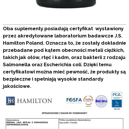
Oba suplementy posiadają certyfikat wystawiony
przez akredytowane laboratorium badawcze J.S.
Hamilton Poland. Oznacza to, że zostały dokładnie
przebadane pod kątem obecności metali ciężkich,
takich jak ołów, rtęć i kadm, oraz bakterii z rodzaju
Salmonella oraz Escherichia coli. Dzięki temu
certyfikatowi można mieć pewność, że produkty są
bezpieczne i spełniają wysokie standardy
jakościowe.