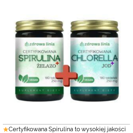
Certyfikowana Spirulina to wysokiej jakości