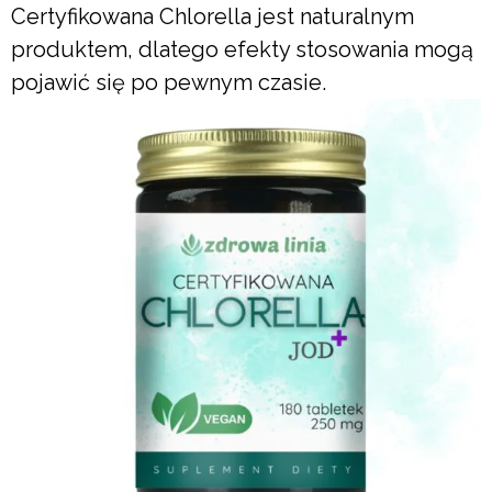
Certyfikowana Chlorella jest naturalnym
produktem, dlatego efekty stosowania mogą
pojawić się po pewnym czasie.