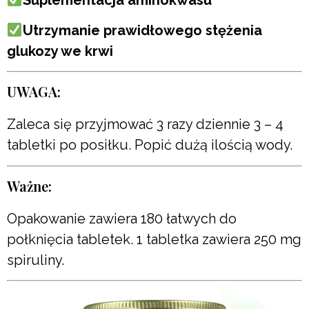
Utrzymanie prawidłowego stężenia
glukozy we krwi
UWAGA:
Zaleca się przyjmować 3 razy dziennie 3 – 4
tabletki po posiłku. Popić dużą ilością wody.
Ważne:
Opakowanie zawiera 180 łatwych do
połknięcia tabletek. 1 tabletka zawiera 250 mg
spiruliny.