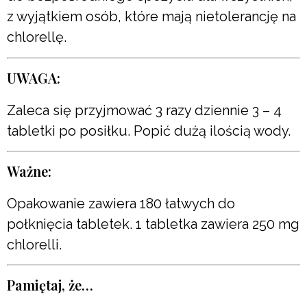
z wyjątkiem osób, które mają nietolerancję na
chlorellę.
UWAGA:
Zaleca się przyjmować 3 razy dziennie 3 – 4
tabletki po posiłku. Popić dużą ilością wody.
Ważne:
Opakowanie zawiera 180 łatwych do
połknięcia tabletek. 1 tabletka zawiera 250 mg
chlorelli.
Pamiętaj, że…