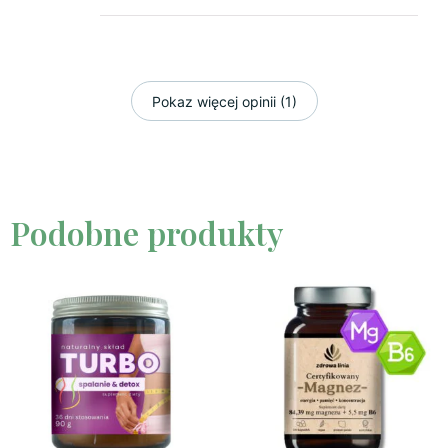
Pokaz więcej opinii (1)
Podobne produkty