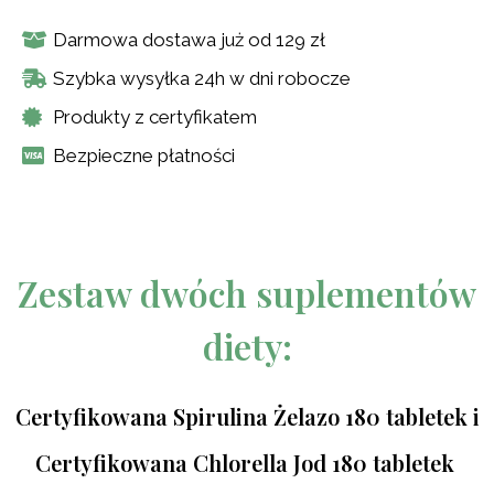
Darmowa dostawa już od 129 zł
Szybka wysyłka 24h w dni robocze
Produkty z certyfikatem
Bezpieczne płatności
Zestaw dwóch suplementów
diety:
Certyfikowana Spirulina Żelazo 180 tabletek i
Certyfikowana Chlorella Jod 180 tabletek