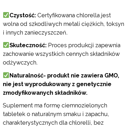
Czystość:
Certyfikowana chlorella jest
wolna od szkodliwych metali ciężkich, toksyn
i innych zanieczyszczeń.
Skuteczność:
Proces produkcji zapewnia
zachowanie wszystkich cennych składników
odżywczych.
Naturalność- produkt nie zawiera GMO,
nie jest wyprodukowany z genetycznie
zmodyfikowanych składników.
Suplement ma formę ciemnozielonych
tabletek o naturalnym smaku i zapachu,
charakterystycznych dla chlorelli, bez