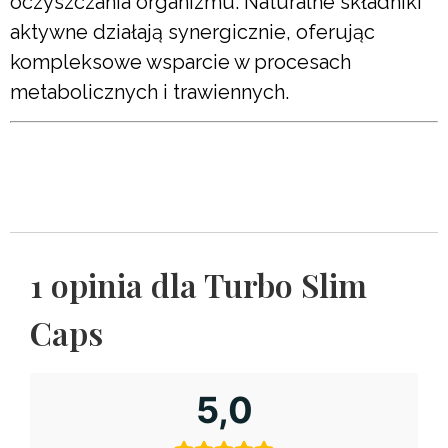
oczyszczania organizmu. Naturalne składniki
aktywne działają synergicznie, oferując
kompleksowe wsparcie w procesach
metabolicznych i trawiennych.
1 opinia dla
Turbo Slim
Caps
5,0