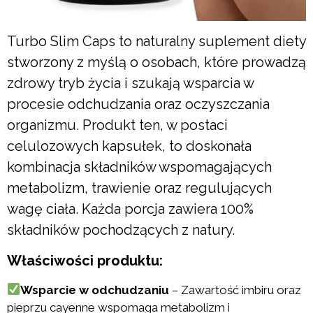
Turbo Slim Caps to naturalny suplement diety
stworzony z myślą o osobach, które prowadzą
zdrowy tryb życia i szukają wsparcia w
procesie odchudzania oraz oczyszczania
organizmu. Produkt ten, w postaci
celulozowych kapsułek, to doskonała
kombinacja składników wspomagających
metabolizm, trawienie oraz regulujących
wagę ciała. Każda porcja zawiera 100%
składników pochodzących z natury.
Właściwości produktu:
Wsparcie w odchudzaniu
– Zawartość imbiru oraz
pieprzu cayenne wspomaga metabolizm i