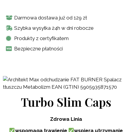
Darmowa dostawa już od 129 zł
Szybka wysyłka 24h w dni robocze
Produkty z certyfikatem
Bezpieczne płatności
Turbo Slim Caps
Zdrowa Linia
wspomaga trawienie
wspiera utrzymanie