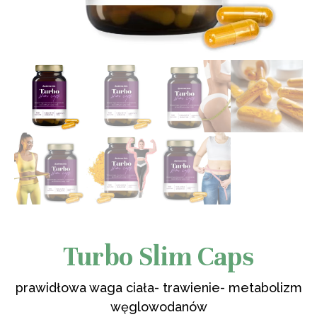
Turbo Slim Caps
prawidłowa waga ciała- trawienie- metabolizm
węglowodanów