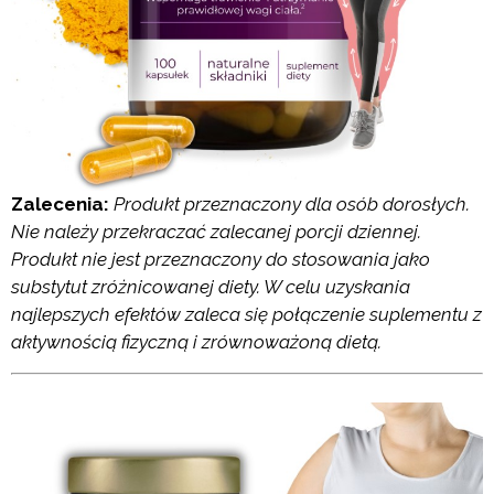
Zalecenia:
Produkt przeznaczony dla osób dorosłych.
Nie należy przekraczać zalecanej porcji dziennej.
Produkt nie jest przeznaczony do stosowania jako
substytut zróżnicowanej diety. W celu uzyskania
najlepszych efektów zaleca się połączenie suplementu z
aktywnością fizyczną i zrównoważoną dietą.