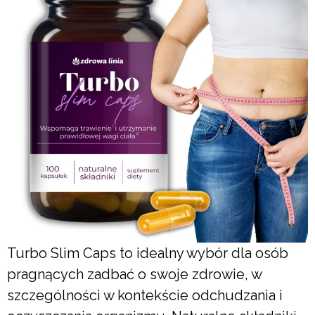
Turbo Slim Caps to idealny wybór dla osób
pragnących zadbać o swoje zdrowie, w
szczególności w kontekście odchudzania i