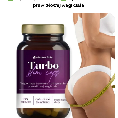
prawidłowej wagi ciała