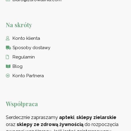
Na skróty
Konto klienta
Sposoby dostawy
Regulamin
Blog
Konto Partnera
Współpraca
Serdecznie zapraszamy
apteki
,
sklepy zielarskie
oraz
sklepy ze zdrową
żywnością
do rozpoczęcia