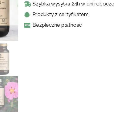
Szybka wysyłka 24h w dni robocze
Produkty z certyfikatem
Bezpieczne płatności