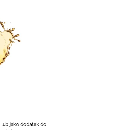
o lub jako dodatek do