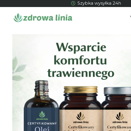
Szybka wysyłka 24h