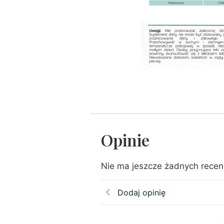
Opinie
Nie ma jeszcze żadnych recenz
Dodaj opinię