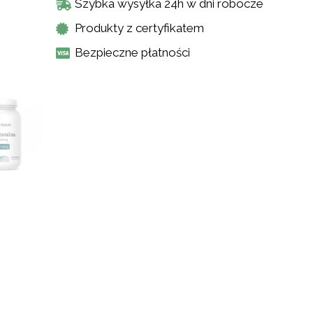
Szybka wysyłka 24h w dni robocze
Produkty z certyfikatem
Bezpieczne płatności