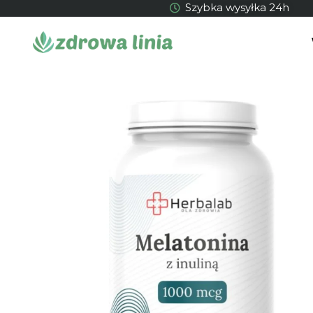
Szybka wysyłka 24h