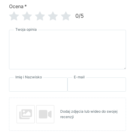
Ocena
*
0/5
Twoja opinia
Imię i Nazwisko
E-mail
Dodaj zdjęcia lub wideo do swojej
recenzji