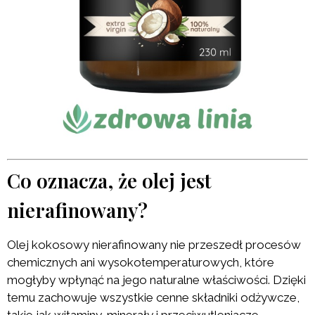
Co oznacza, że olej jest
nierafinowany?
Olej kokosowy nierafinowany nie przeszedł procesów
chemicznych ani wysokotemperaturowych, które
mogłyby wpłynąć na jego naturalne właściwości. Dzięki
temu zachowuje wszystkie cenne składniki odżywcze,