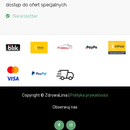
dostęp do ofert specjalnych.
Newsletter
Copyright © ZdrowaLinia |
Polityka prywatności
Obserwuj nas