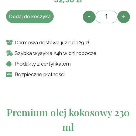
-
+
Dodaj do koszyka
Darmowa dostawa już od 129 zł
Szybka wysyłka 24h w dni robocze
Produkty z certyfikatem
Bezpieczne płatności
Premium olej kokosowy 230
ml