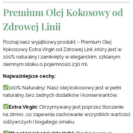
Premium Olej Kokosowy od
Zdrowej Linii
Poznaj nasz wyjątkowy produkt – Premium Olej
Kokosowy Extra Virgin od Zdrowej Linii, który jest w
100% naturalny i zamknięty w eleganckim, szklanym
ciemnym słoiku o pojemności 230 ml.
Najważniejsze cechy:
100% Naturalny
:
Nasz olej kokosowy jest w pełni
naturalny, bez żadnych dodatków i konserwantów.
Extra Virgin:
Otrzymywany jest poprzez tłoczenie
na zimno, co zapewnia zachowanie wszystkich wartości
odżywczych i bogatego smaku.