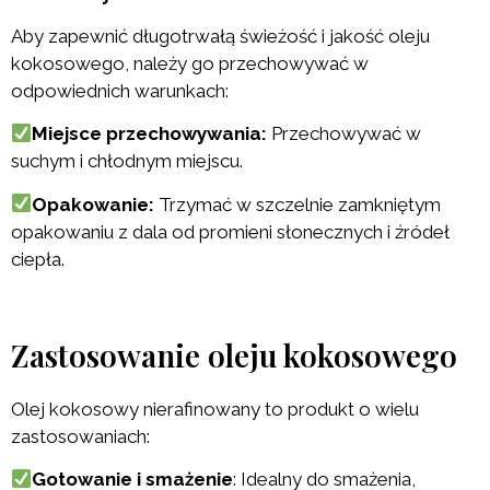
Aby zapewnić długotrwałą świeżość i jakość oleju
kokosowego, należy go przechowywać w
odpowiednich warunkach:
Miejsce przechowywania:
Przechowywać w
suchym i chłodnym miejscu.
Opakowanie:
Trzymać w szczelnie zamkniętym
opakowaniu z dala od promieni słonecznych i źródeł
ciepła.
Zastosowanie oleju kokosowego
Olej kokosowy nierafinowany to produkt o wielu
zastosowaniach:
Gotowanie i smażenie
: Idealny do smażenia,