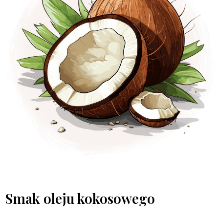
Smak oleju kokosowego