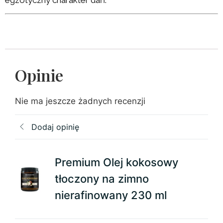
Opinie
Nie ma jeszcze żadnych recenzji
Dodaj opinię
Premium Olej kokosowy
tłoczony na zimno
nierafinowany 230 ml