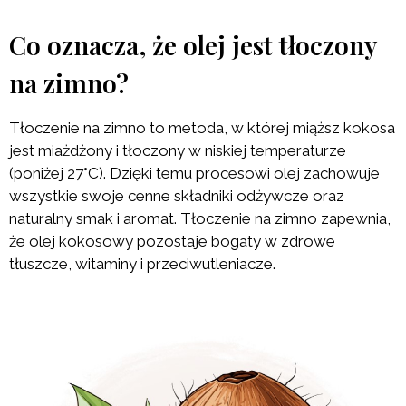
Co oznacza, że olej jest tłoczony
na zimno?
Tłoczenie na zimno to metoda, w której miąższ kokosa
jest miażdżony i tłoczony w niskiej temperaturze
(poniżej 27°C). Dzięki temu procesowi olej zachowuje
wszystkie swoje cenne składniki odżywcze oraz
naturalny smak i aromat. Tłoczenie na zimno zapewnia,
że olej kokosowy pozostaje bogaty w zdrowe
tłuszcze, witaminy i przeciwutleniacze.