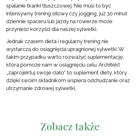
spalanie tkanki tłuszczowej. Nie musi to być
intensywny trening siłowy czy jogging, już 30 minut
dziennie spaceru lub jazdy na rowerze może
przynieść korzyści dla naszej sylwetki.
Jednak czasem dieta i regularny trening nie
wystarczą do osiągnięcia upragnionej sylwetki. W
takim przypadku warto rozważyć suplementację,
która pomoże nam w osiągnięciu celu. Architekt
„zaprojektuj swoje ciało” to suplement diety, który
dzięki swoim składnikom wspiera odchudzanie oraz
utrzymanie zdrowej sylwetki.
Zobacz także