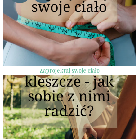
Zaprojektuj swoje ciało