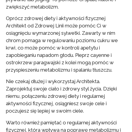
zwiększyć metabolizm.
Oprócz zdrowej diety i aktywności fizycznej
Architekt od Zdrowej Linii może pomóc Ci w
osiągnięciu wymarzonej sylwetki. Zawarty w nim
chrom pomaga w regulowaniu poziomu cukru we
krwi, co może pomóc w kontroli apetytu i
zapobieganiu napadom głodu. Pieprz cayenne i
ostrokrzew paragwajski z kolei mogą pomóc w
przyspieszeniu metabolizmu i spalaniu tłuszczu.
Nie czekaj dłużej i wykorzystaj Architekta.
Zaprojektuj swoje ciało i zdrowy styl życia. Dzięki
niemu, połączeniu zdrowej diety i regularnej
aktywności fizycznej, osiągniesz swoje cele i
poczujesz się lepiej w swoim ciele.
Warto również pamiętać o regularnej aktywności
fizycznej, która wpływa na poprawę metabolizmu i