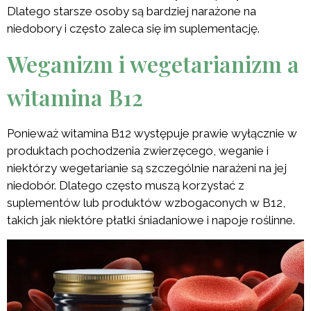
Dlatego starsze osoby są bardziej narażone na
niedobory i często zaleca się im suplementację.
Weganizm i wegetarianizm a
witamina B12
Ponieważ witamina B12 występuje prawie wyłącznie w
produktach pochodzenia zwierzęcego, weganie i
niektórzy wegetarianie są szczególnie narażeni na jej
niedobór. Dlatego często muszą korzystać z
suplementów lub produktów wzbogaconych w B12,
takich jak niektóre płatki śniadaniowe i napoje roślinne.