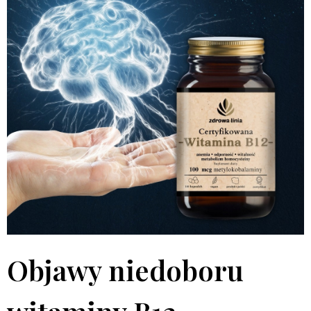
Objawy niedoboru