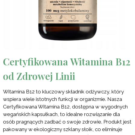
Certyfikowana Witamina B12
od Zdrowej Linii
Witamina B12 to kluczowy składnik odżywczy, który
wspiera wiele istotnych funkcji w organizmie. Nasza
Certyfikowana Witamina B12, dostępna w wygodnych
wegańskich kapsułkach, to idealne rozwiązanie dla
osób pragnących zadbać o swoje zdrowie. Produkt jest
pakowany w ekologiczny szklany słoik, co eliminuje