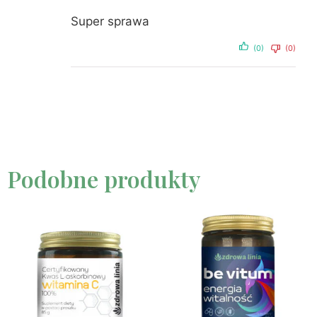
Super sprawa
(0)
(0)
Podobne produkty