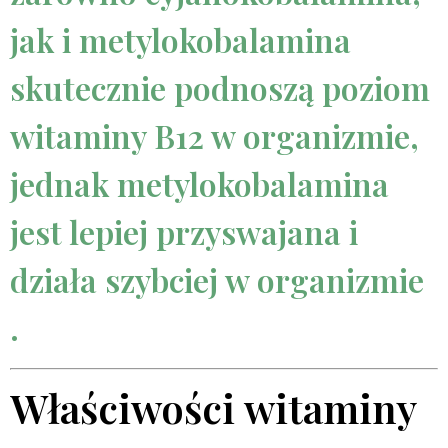
jak i metylokobalamina
skutecznie podnoszą poziom
witaminy B12 w organizmie,
jednak metylokobalamina
jest lepiej przyswajana i
działa szybciej w organizmie
.
Właściwości witaminy