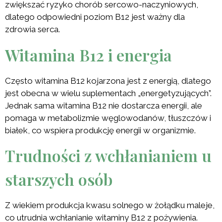
zwiększać ryzyko chorób sercowo-naczyniowych,
dlatego odpowiedni poziom B12 jest ważny dla
zdrowia serca.
Witamina B12 i energia
Często witamina B12 kojarzona jest z energią, dlatego
jest obecna w wielu suplementach „energetyzujących”.
Jednak sama witamina B12 nie dostarcza energii, ale
pomaga w metabolizmie węglowodanów, tłuszczów i
białek, co wspiera produkcję energii w organizmie.
Trudności z wchłanianiem u
starszych osób
Z wiekiem produkcja kwasu solnego w żołądku maleje,
co utrudnia wchłanianie witaminy B12 z pożywienia.