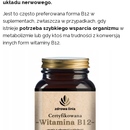
układu nerwowego.
Jest to często preferowana forma B12 w
suplementach, zwłaszcza w przypadkach, gdy
istnieje
potrzeba szybkiego wsparcia organizmu
w
metabolizmie lub gdy ktoś ma trudności z konwersją
innych form witaminy B12.