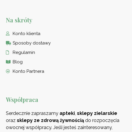
Na skróty
Konto klienta
Sposoby dostawy
Regulamin
Blog
Konto Partnera
Współpraca
Serdecznie zapraszamy
apteki
,
sklepy zielarskie
oraz
sklepy ze zdrową
żywnością
do rozpoczęcia
owocnej współpracy. Jeśli jesteś zainteresowany,