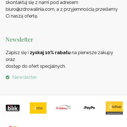
skontaktuj się z nami pod adresem
biuro@zdrowalinia.com, a z przyjemnością prześlemy
Ci naszą ofertę.
Newsletter
Zapisz się i
zyskaj 10% rabatu
na pierwsze zakupy
oraz
dostęp do ofert specjalnych.
Newsletter