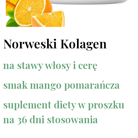
Norweski Kolagen
na stawy włosy i cerę
smak mango pomarańcza
suplement diety w proszku
na 36 dni stosowania