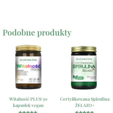
Podobne produkty
Witalność PLUS 50
Certyfikowana Spirulina
kapsułek vegan
ŻELAZO+