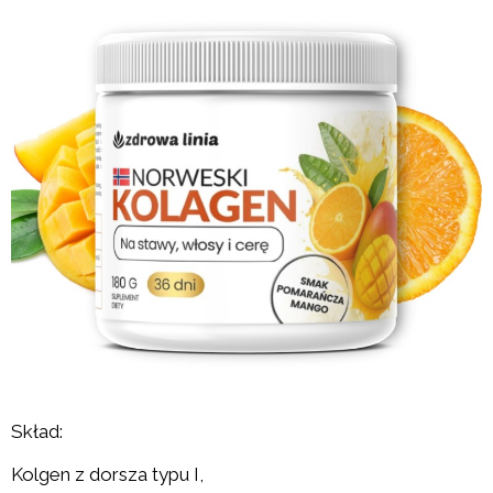
Skład:
Kolgen z dorsza typu I,