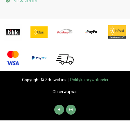
Newsletter
Copyright © ZdrowaLinia |
Polityka prywatności
Obserwuj nas