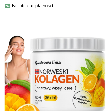
Bezpieczne płatności