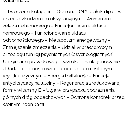
Witamina C:
– Tworzenie kolagenu – Ochrona DNA, białek i lipidów
przed uszkodzeniem oksydacyjnym – Wchłanianie
żelaza niehemowego – Funkcjonowanie układu
nerwowego – Funkcjonowanie układu
odpornościowego – Metabolizm energetyczny –
Zmniejszenie zmęczenia – Udział w prawidłowym
przebiegu funkcji psychicznych (psychologicznych) –
Utrzymanie prawidłowego wzroku – Funkcjonowanie
układu odpornościowego podczas i po nasilonym
wysiłku fizycznym – Energia i witalność – Funkcja
antyoksydacyjna luteiny – Regeneracja zredukowanej
formy witaminy E – Ulga w przypadku podrażnienia
górnych dróg oddechowych – Ochrona komórek przed
wolnymi rodnikami