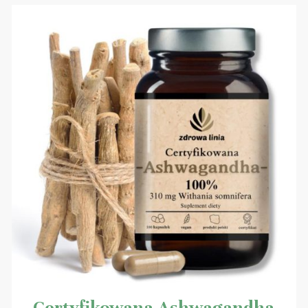
Certyfikowana Ashwagandha