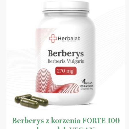
Berberys z korzenia FORTE 100