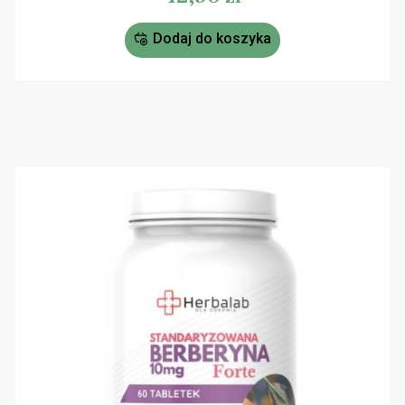
Dodaj do koszyka