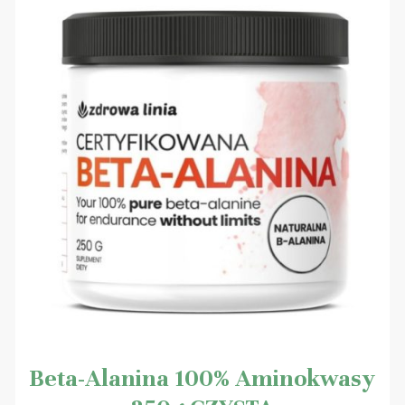
Beta-Alanina 100% Aminokwasy