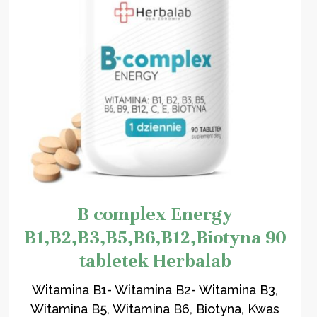
B complex Energy
B1,B2,B3,B5,B6,B12,Biotyna 90
tabletek Herbalab
Witamina B1- Witamina B2- Witamina B3,
Witamina B5, Witamina B6, Biotyna, Kwas