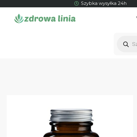
Szybka wysyłka 24h