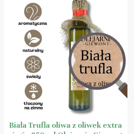
Biała Trufla oliwa z oliwek extra