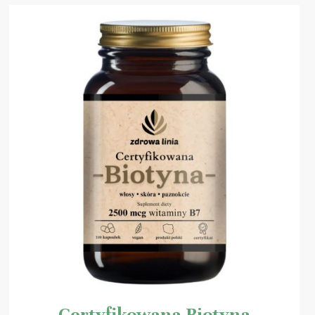
Certyfikowana Biotyna