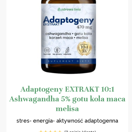
Adaptogeny EXTRAKT 10:1
Ashwagandha 5% gotu kola maca
melisa
stres- energia- aktywność adaptogenna